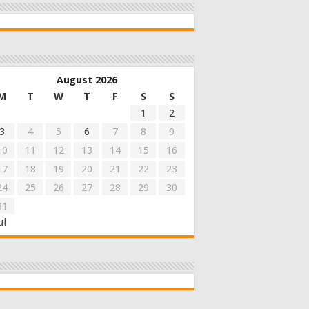
August 2026
M
T
W
T
F
S
S
1
2
3
4
5
6
7
8
9
10
11
12
13
14
15
16
17
18
19
20
21
22
23
24
25
26
27
28
29
30
31
ul