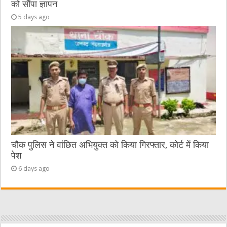
को सौंपा ज्ञापन
5 days ago
चौक पुलिस ने वांछित अभियुक्त को किया गिरफ्तार, कोर्ट में किया
पेश
6 days ago