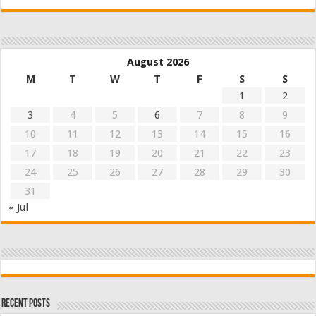
August 2026
M
T
W
T
F
S
S
1
2
3
4
5
6
7
8
9
10
11
12
13
14
15
16
17
18
19
20
21
22
23
24
25
26
27
28
29
30
31
« Jul
Recent Posts