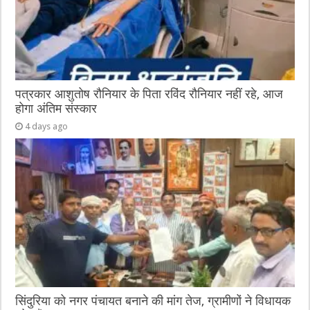
पत्रकार आशुतोष रौनियार के पिता रविंद रौनियार नहीं रहे, आज
होगा अंतिम संस्कार
4 days ago
सिंदुरिया को नगर पंचायत बनाने की मांग तेज, ग्रामीणों ने विधायक