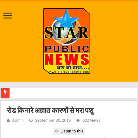
रोड किनारे अज्ञात कारणों से मरा पशु
Admin
September 30, 2019
602 Views
Listen to this