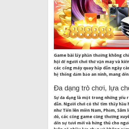
Game bài lấy phần thưởng không chỉ 
hội để người chơi thử vận may và kiế
các cổng máy quay hấp dẫn ngày càn
hệ thống đảm bảo an ninh, mang đến 
Đa dạng trò chơi, lựa c
Sự đa dạng là một trong những yếu r
dẫn
. Người chơi có thể tìm thấy hầu 
như Tiến lên miền Nam, Phỏm, Sâm lố
đó, các cổng game cũng thường xuyê
đến sự tươi mới và hứng thú cho ngư