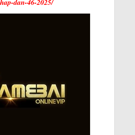
a-hap-dan-46-2025/