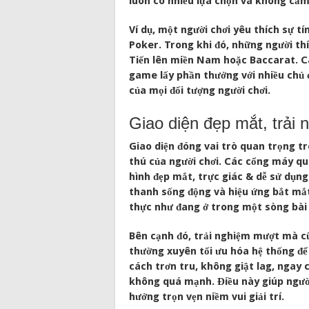
luôn có nhiều lựa chọn và không cả
Ví dụ, một người chơi yêu thích sự t
Poker. Trong khi đó, những người th
Tiến lên miền Nam hoặc Baccarat. 
game lấy phần thưởng với nhiều chủ 
của mọi đối tượng người chơi.
Giao diện đẹp mắt, trải
Giao diện đóng vai trò quan trọng tr
thú của người chơi. Các cổng
máy qu
hình đẹp mắt, trực giác & dễ sử dụng
thanh sống động và hiệu ứng bắt mắt
thực như đang ở trong một sòng bài 
Bên cạnh đó, trải nghiệm mượt mà c
thường xuyên tối ưu hóa hệ thống để
cách trơn tru, không giật lag, ngay c
không quá mạnh. Điều này giúp người
hưởng trọn vẹn niềm vui giải trí.