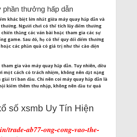
ấy phần thưởng hấp dẫn
iểm khác biệt lớn nhất giữa máy quay hấp dẫn và
g thường. Người chơi có thể tích lũy điểm thưởng
c chiến thắng các ván bài hoặc tham gia các sự
ổng game. Sau đó, họ có thể quy đổi điểm thưởng
hoặc các phần quà có giá trị như thẻ cào điện
i tham gia vào máy quay hấp dẫn. Tuy nhiên, điều
hơi một cách có trách nhiệm, không nên đặt nặng
 giải trí ban đầu. Chỉ nên coi máy quay hấp dẫn là
ơ hội kiếm thêm thu nhập, không nên đầu tư quá
xổ số xsmb Uy Tín Hiện
s.in/trade-ab77-ong-cong-vao-the-