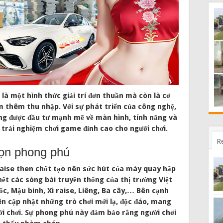
là một hình thức giải trí đơn thuần mà còn là cơ
m thêm thu nhập. Với sự phát triển của công nghệ,
g được đầu tư mạnh mẽ về màn hình, tính năng và
trải nghiệm chơi game đỉnh cao cho người chơi.
R
họn phong phú
aise then chốt tạo nên sức hút của
máy quay hấp
hết các sòng bài truyền thống của thị trường Việt
c, Mậu binh, Xì raise, Liêng, Ba cây,… Bên cạnh
n cập nhật những trò chơi mới lạ, độc đáo, mang
ời chơi. Sự phong phú này đảm bảo rằng người chơi