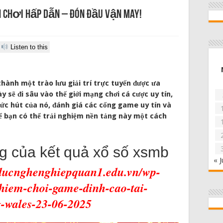
 Chơi Hấp Dẫn – Đón Đầu Vận May!
Listen to this
hành một trào lưu giải trí trực tuyến được ưa
ày sẽ đi sâu vào thế giới mạng chơi cá cược uy tín,
ức hút của nó, đánh giá các cổng game uy tín và
ể bạn có thể trải nghiệm nền tảng này một cách
 của kết quả xổ số xsmb
« J
oducnghenghiepquan1.edu.vn/wp-
hiem-choi-game-dinh-cao-tai-
-wales-23-06-2025