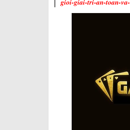
gioi-giai-tri-an-toan-v