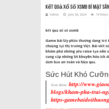
kết quả xổ số xsmb Bí Mật Sân
Admin
June 28, 2024
74 Views
kết quả xổ số xsmb
Game bài lấy phần thưởng
đang trở t
chuộng tại thị trường Việt. Bài viết n
khám phá những yếu raise tạo nên s
cung cấp những lời khuyên hữu ích đ
đảm bảo an toàn và hiệu quả.
Sức Hút Khó Cưỡng
http://www.gia
Xem thêm:
blogs/kham-pha-trai-ng
https-gamebaidoithuong