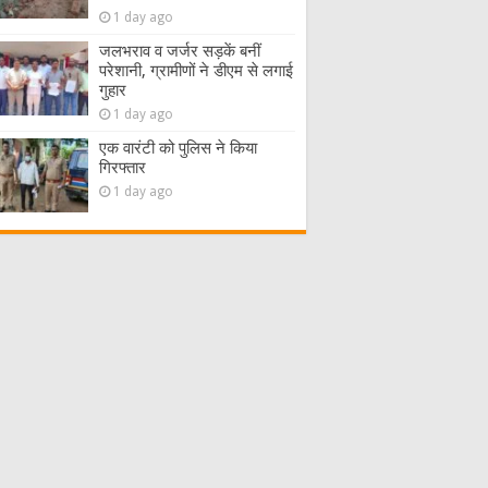
1 day ago
जलभराव व जर्जर सड़कें बनीं
परेशानी, ग्रामीणों ने डीएम से लगाई
गुहार
1 day ago
एक वारंटी को पुलिस ने किया
गिरफ्तार
1 day ago