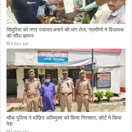
सिंदुरिया को नगर पंचायत बनाने की मांग तेज, ग्रामीणों ने विधायक
को सौंपा ज्ञापन
6 days ago
चौक पुलिस ने वांछित अभियुक्त को किया गिरफ्तार, कोर्ट में किया
पेश
6 days ago