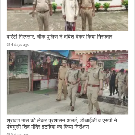
वारंटी गिरफ्तार, चौक पुलिस ने दबिश देकर किया गिरफ्तार
4 days ago
श्रावण मास को लेकर प्रशासन अलर्ट, डीआईजी व एसपी ने
पंचमुखी शिव मंदिर इटहिया का किया निरीक्षण
5 days ago