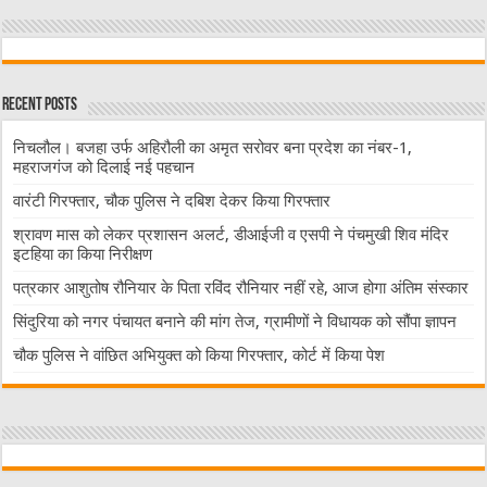
Recent Posts
निचलौल। बजहा उर्फ अहिरौली का अमृत सरोवर बना प्रदेश का नंबर-1,
महराजगंज को दिलाई नई पहचान
वारंटी गिरफ्तार, चौक पुलिस ने दबिश देकर किया गिरफ्तार
श्रावण मास को लेकर प्रशासन अलर्ट, डीआईजी व एसपी ने पंचमुखी शिव मंदिर
इटहिया का किया निरीक्षण
पत्रकार आशुतोष रौनियार के पिता रविंद रौनियार नहीं रहे, आज होगा अंतिम संस्कार
सिंदुरिया को नगर पंचायत बनाने की मांग तेज, ग्रामीणों ने विधायक को सौंपा ज्ञापन
चौक पुलिस ने वांछित अभियुक्त को किया गिरफ्तार, कोर्ट में किया पेश