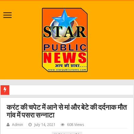
श्
करंट की चपेट में आने से मां और बेटे की दर्दनाक मौत
गांव में पसरा सन्नाटा
Admin
July 14, 2021
608 Views