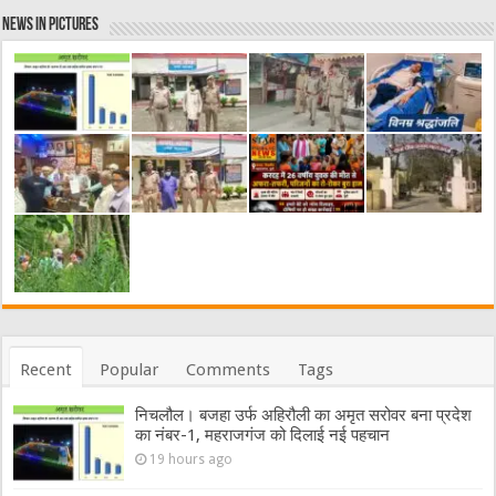
News in Pictures
Recent
Popular
Comments
Tags
निचलौल। बजहा उर्फ अहिरौली का अमृत सरोवर बना प्रदेश
का नंबर-1, महराजगंज को दिलाई नई पहचान
19 hours ago