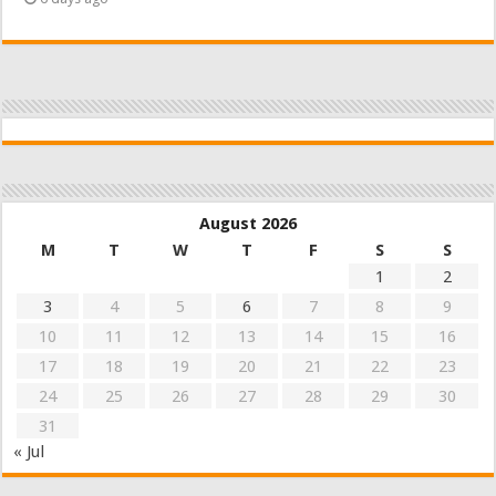
August 2026
M
T
W
T
F
S
S
1
2
3
4
5
6
7
8
9
10
11
12
13
14
15
16
17
18
19
20
21
22
23
24
25
26
27
28
29
30
31
« Jul