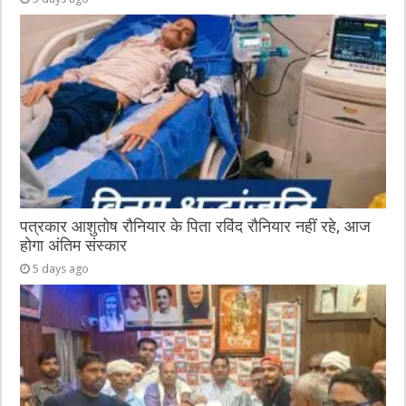
पत्रकार आशुतोष रौनियार के पिता रविंद रौनियार नहीं रहे, आज
होगा अंतिम संस्कार
5 days ago