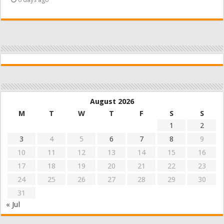
August 2026
M
T
W
T
F
S
S
1
2
3
4
5
6
7
8
9
10
11
12
13
14
15
16
17
18
19
20
21
22
23
24
25
26
27
28
29
30
31
« Jul