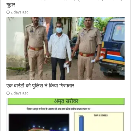
गुहार
2 days ago
एक वारंटी को पुलिस ने किया गिरफ्तार
2 days ago