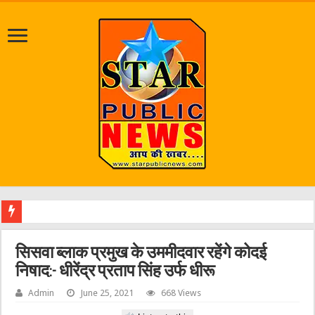
जलभराव
सिसवा ब्लाक प्रमुख के उममीदवार रहेंगे कोदई
निषाद:- धीरेंद्र प्रताप सिंह उर्फ धीरू
Admin
June 25, 2021
668 Views