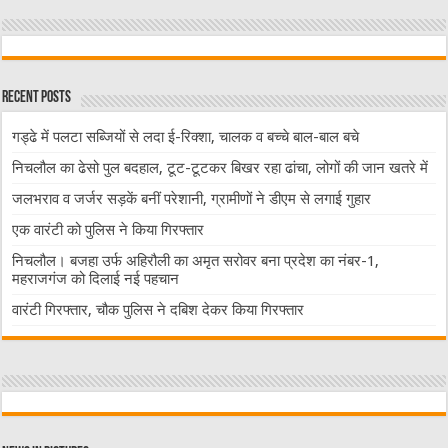
Recent Posts
गड्ढे में पलटा सब्जियों से लदा ई-रिक्शा, चालक व बच्चे बाल-बाल बचे
निचलौल का ढेसो पुल बदहाल, टूट-टूटकर बिखर रहा ढांचा, लोगों की जान खतरे में
जलभराव व जर्जर सड़कें बनीं परेशानी, ग्रामीणों ने डीएम से लगाई गुहार
एक वारंटी को पुलिस ने किया गिरफ्तार
निचलौल। बजहा उर्फ अहिरौली का अमृत सरोवर बना प्रदेश का नंबर-1,
महराजगंज को दिलाई नई पहचान
वारंटी गिरफ्तार, चौक पुलिस ने दबिश देकर किया गिरफ्तार