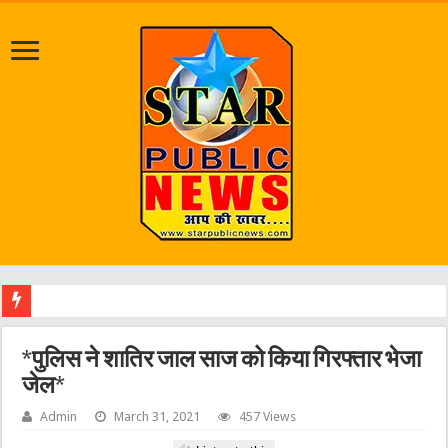
श्रावण
*पुलिस ने शातिर जाल साज को किया गिरफ्तार भेजा
जेल*
Admin
March 31, 2021
457 Views