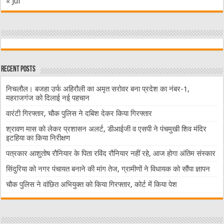
« Jul
Recent Posts
निचलौल। बजहा उर्फ अहिरौली का अमृत सरोवर बना प्रदेश का नंबर-1,
महराजगंज को दिलाई नई पहचान
वारंटी गिरफ्तार, चौक पुलिस ने दबिश देकर किया गिरफ्तार
श्रावण मास को लेकर प्रशासन अलर्ट, डीआईजी व एसपी ने पंचमुखी शिव मंदिर
इटहिया का किया निरीक्षण
पत्रकार आशुतोष रौनियार के पिता रविंद रौनियार नहीं रहे, आज होगा अंतिम संस्कार
सिंदुरिया को नगर पंचायत बनाने की मांग तेज, ग्रामीणों ने विधायक को सौंपा ज्ञापन
चौक पुलिस ने वांछित अभियुक्त को किया गिरफ्तार, कोर्ट में किया पेश