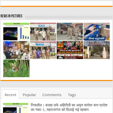
News in Pictures
Recent
Popular
Comments
Tags
निचलौल। बजहा उर्फ अहिरौली का अमृत सरोवर बना प्रदेश
का नंबर-1, महराजगंज को दिलाई नई पहचान