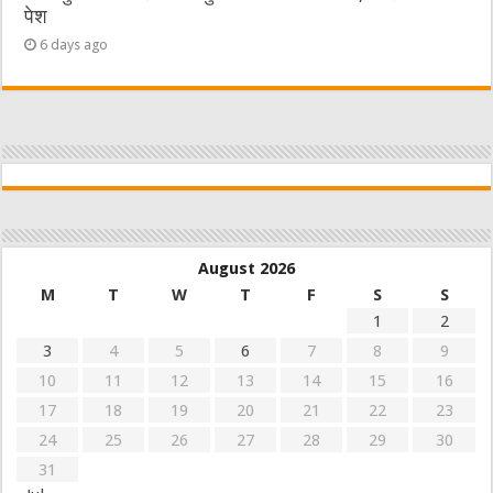
पेश
6 days ago
August 2026
M
T
W
T
F
S
S
1
2
3
4
5
6
7
8
9
10
11
12
13
14
15
16
17
18
19
20
21
22
23
24
25
26
27
28
29
30
31