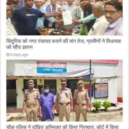
सिंदुरिया को नगर पंचायत बनाने की मांग तेज, ग्रामीणों ने विधायक
को सौंपा ज्ञापन
6 days ago
चौक पुलिस ने वांछित अभियुक्त को किया गिरफ्तार, कोर्ट में किया