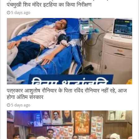
पंचमुखी शिव मंदिर इटहिया का किया निरीक्षण
5 days ago
पत्रकार आशुतोष रौनियार के पिता रविंद रौनियार नहीं रहे, आज
होगा अंतिम संस्कार
5 days ago