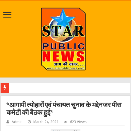
जलभराव व
*आगामी त्योहारों एवं पंचायत चुनाव के मद्देनजर पीस
कमेटी की बैठक हुई*
Admin
March 24, 2021
623 Views