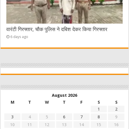
वारंटी गिरफ्तार, चौक पुलिस ने दबिश देकर किया गिरफ्तार
6 days ago
August 2026
M
T
W
T
F
S
S
1
2
3
4
5
6
7
8
9
10
11
12
13
14
15
16