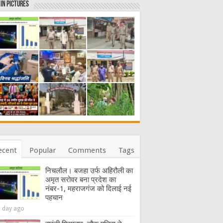
in Pictures
ecent
Popular
Comments
Tags
निचलौल। बजहा उर्फ अहिरौली का
अमृत सरोवर बना प्रदेश का
नंबर-1, महराजगंज को दिलाई नई
पहचान
1 day ago