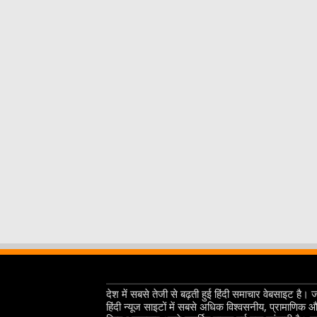
देश में सबसे तेजी से बढ़ती हुई हिंदी समाचार वेबसाइट है। 
हिंदी न्यूज साइटों में सबसे अधिक विश्वसनीय, प्रामाणिक 