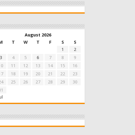
August 2026
M
T
W
T
F
S
S
1
2
3
4
5
6
7
8
9
10
11
12
13
14
15
16
17
18
19
20
21
22
23
24
25
26
27
28
29
30
31
ul