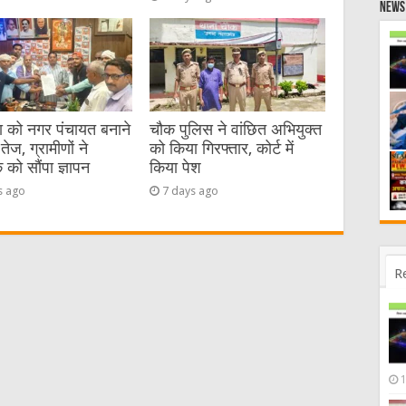
News 
या को नगर पंचायत बनाने
चौक पुलिस ने वांछित अभियुक्त
तेज, ग्रामीणों ने
को किया गिरफ्तार, कोर्ट में
को सौंपा ज्ञापन
किया पेश
s ago
7 days ago
R