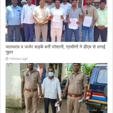
जलभराव व जर्जर सड़कें बनीं परेशानी, ग्रामीणों ने डीएम से लगाई
गुहार
14 hours ago