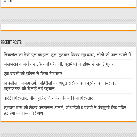
« Jul
Recent Posts
निचलौल का ढेसो पुल बदहाल, टूट-टूटकर बिखर रहा ढांचा, लोगों की जान खतरे में
जलभराव व जर्जर सड़कें बनीं परेशानी, ग्रामीणों ने डीएम से लगाई गुहार
एक वारंटी को पुलिस ने किया गिरफ्तार
निचलौल। बजहा उर्फ अहिरौली का अमृत सरोवर बना प्रदेश का नंबर-1,
महराजगंज को दिलाई नई पहचान
वारंटी गिरफ्तार, चौक पुलिस ने दबिश देकर किया गिरफ्तार
श्रावण मास को लेकर प्रशासन अलर्ट, डीआईजी व एसपी ने पंचमुखी शिव मंदिर
इटहिया का किया निरीक्षण