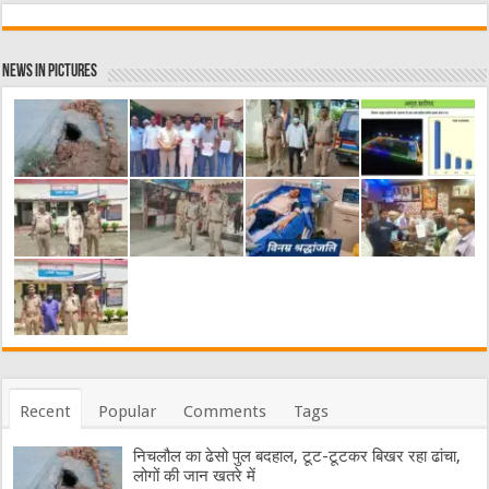
News in Pictures
Recent
Popular
Comments
Tags
निचलौल का ढेसो पुल बदहाल, टूट-टूटकर बिखर रहा ढांचा,
लोगों की जान खतरे में