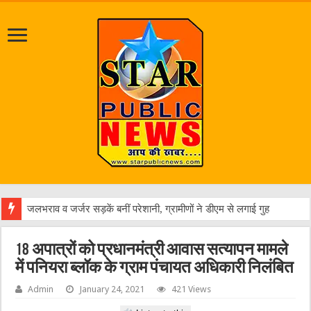
एक
18 अपात्रों को प्रधानमंत्री आवास सत्यापन मामले
में पनियरा ब्लॉक के ग्राम पंचायत अधिकारी निलंबित
Admin
January 24, 2021
421 Views