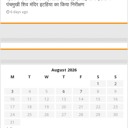
पंचमुखी शिव मंदिर इटहिया का किया निरीक्षण
6 days ago
August 2026
M
T
W
T
F
S
S
1
2
3
4
5
6
7
8
9
10
11
12
13
14
15
16
17
18
19
20
21
22
23
24
25
26
27
28
29
30
31