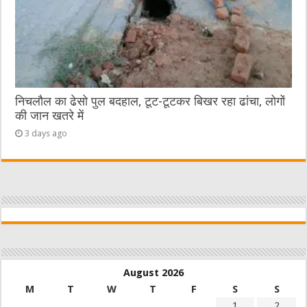
निचलौल का ढेसो पुल बदहाल, टूट-टूटकर बिखर रहा ढांचा, लोगों
की जान खतरे में
3 days ago
August 2026
M
T
W
T
F
S
S
1
2