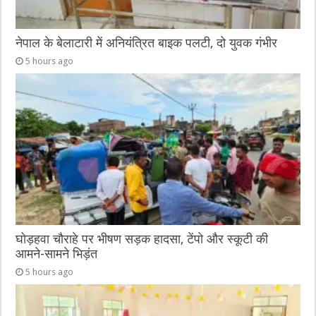
नेपाल के बेलाटारी में अनियंत्रित बाइक पलटी, दो युवक गंभीर
5 hours ago
घोड़हवा चौराहे पर भीषण सड़क हादसा, टेंपो और स्कूटी की
आमने-सामने भिड़ंत
5 hours ago