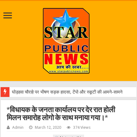
विकस
*विधायक के जनता कार्यालय पर देर रात होली
मिलन समारोह लोगो के साथ मनाया गया।*
Admin
March 12, 2020
374 Views