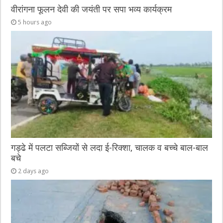
वीरांगना फूलन देवी की जयंती पर सपा भव्य कार्यक्रम
5 hours ago
गड्ढे में पलटा सब्जियों से लदा ई-रिक्शा, चालक व बच्चे बाल-बाल
बचे
2 days ago