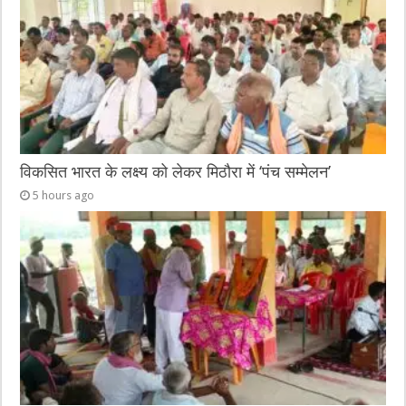
विकसित भारत के लक्ष्य को लेकर मिठौरा में ‘पंच सम्मेलन’
5 hours ago