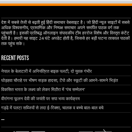
देश में सबसे तेजी से बढ़ती हुई हिंदी समाचार वेबसाइट है। जो हिंदी न्यूज साइटों में सबसे
अधिक विश्वसनीय, प्रामाणिक और निष्पक्ष समाचार अपने समर्पित पाठक वर्ग तक
पहुंचाती है। इसकी प्रतिबद्ध ऑनलाइन संपादकीय टीम हररोज विशेष और विस्तृत कंटेंट
देती है। हमारी यह साइट 24 घंटे अपडेट होती है, जिससे हर बड़ी घटना तत्काल पाठकों
तक पहुंच सके।
Recent Posts
नेपाल के बेलाटारी में अनियंत्रित बाइक पलटी, दो युवक गंभीर
घोड़हवा चौराहे पर भीषण सड़क हादसा, टेंपो और स्कूटी की आमने-सामने भिड़ंत
विकसित भारत के लक्ष्य को लेकर मिठौरा में ‘पंच सम्मेलन’
वीरांगना फूलन देवी की जयंती पर सपा भव्य कार्यक्रम
गड्ढे में पलटा सब्जियों से लदा ई-रिक्शा, चालक व बच्चे बाल-बाल बचे
–