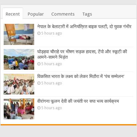
Recent
Popular
Comments
Tags
नेपाल के बेलाटारी में अनियंत्रित बाइक पलटी, दो युवक गंभीर
5 hours ago
घोड़हवा चौराहे पर भीषण सड़क हादसा, टेंपो और स्कूटी की
आमने-सामने भिड़ंत
5 hours ago
विकसित भारत के लक्ष्य को लेकर मिठौरा में ‘पंच सम्मेलन’
5 hours ago
वीरांगना फूलन देवी की जयंती पर सपा भव्य कार्यक्रम
5 hours ago