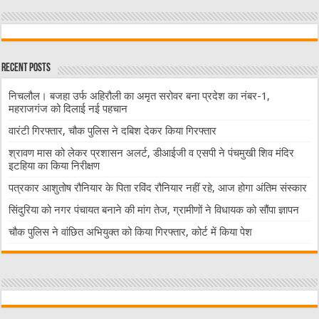
Recent Posts
निचलौल। बजहा उर्फ अहिरौली का अमृत सरोवर बना प्रदेश का नंबर-1,
महराजगंज को दिलाई नई पहचान
वारंटी गिरफ्तार, चौक पुलिस ने दबिश देकर किया गिरफ्तार
श्रावण मास को लेकर प्रशासन अलर्ट, डीआईजी व एसपी ने पंचमुखी शिव मंदिर
इटहिया का किया निरीक्षण
पत्रकार आशुतोष रौनियार के पिता रविंद रौनियार नहीं रहे, आज होगा अंतिम संस्कार
सिंदुरिया को नगर पंचायत बनाने की मांग तेज, ग्रामीणों ने विधायक को सौंपा ज्ञापन
चौक पुलिस ने वांछित अभियुक्त को किया गिरफ्तार, कोर्ट में किया पेश