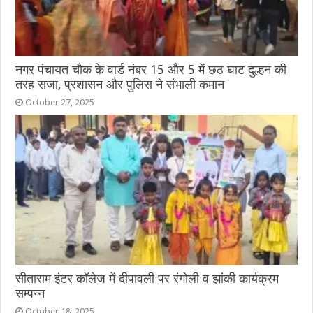
नगर पंचायत चौक के वार्ड नंबर 15 और 5 में छठ घाट दुल्हन की
तरह सजा, प्रशासन और पुलिस ने संभाली कमान
October 27, 2025
सीताराम इंटर कॉलेज में दीपावली पर रंगोली व झांकी कार्यक्रम
सम्पन्न
October 18, 2025