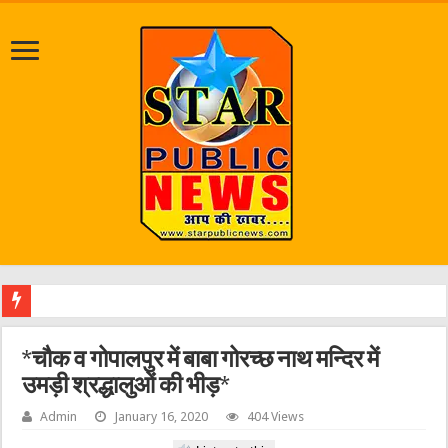
श्राव
*चौक व गोपालपुर में बाबा गोरच्छ नाथ मन्दिर में
उमड़ी श्रद्धालुओं की भीड़*
Admin
January 16, 2020
404 Views