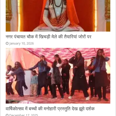
नगर पंचायत चौक में खिचड़ी मेले की तैयारियां जोरों पर
January 10, 2026
वार्षिकोत्सव में बच्चों की मनोहारी प्रस्तुति देख झूमे दर्शक
December 17, 2025