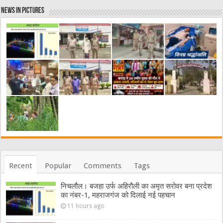
News in Pictures
Recent
Popular
Comments
Tags
निचलौल। बजहा उर्फ अहिरौली का अमृत सरोवर बना प्रदेश
का नंबर-1, महराजगंज को दिलाई नई पहचान
11 hours ago