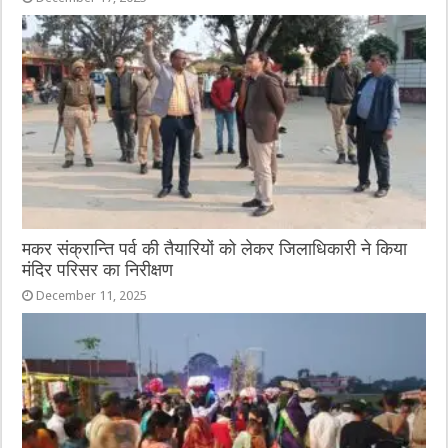
मकर संक्रान्ति पर्व की तैयारियों को लेकर जिलाधिकारी ने किया
मंदिर परिसर का निरीक्षण
December 11, 2025