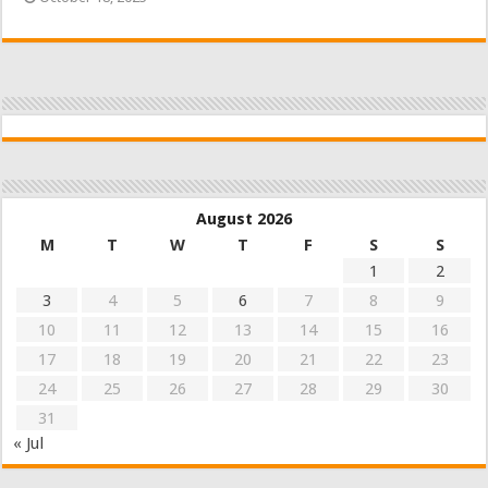
August 2026
M
T
W
T
F
S
S
1
2
3
4
5
6
7
8
9
10
11
12
13
14
15
16
17
18
19
20
21
22
23
24
25
26
27
28
29
30
31
« Jul