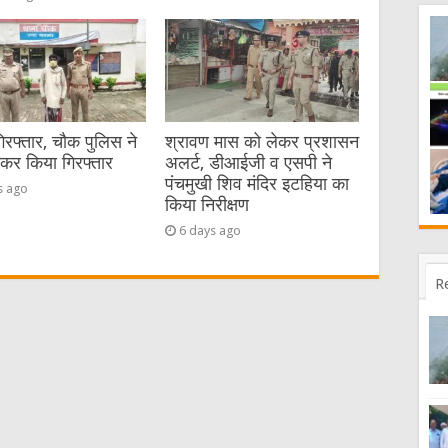
गिरफ्तार, चौक पुलिस ने
श्रावण मास को लेकर प्रशासन
ेकर किया गिरफ्तार
अलर्ट, डीआईजी व एसपी ने
पंचमुखी शिव मंदिर इटहिया का
s ago
किया निरीक्षण
6 days ago
R