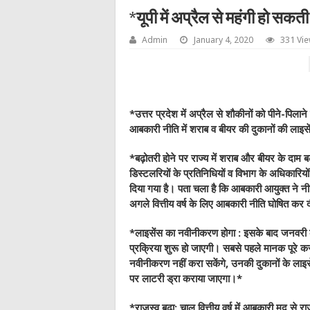
*यूपी में अप्रैल से महंगी हो सक
Admin
January 4, 2020
331 Vi
*उत्तर प्रदेश में अप्रैल से शौकीनों को पीने-पिला
आबकारी नीति में शराब व बीयर की दुकानों की लाइसे
*बढ़ोतरी होने पर राज्य में शराब और बीयर के दाम 
डिस्टलरियों के प्रतिनिधियों व विभाग के अधिकारिय
दिया गया है। पता चला है कि आबकारी आयुक्त ने नी
अगले वित्तीय वर्ष के लिए आबकारी नीति घोषित कर
*लाइसेंस का नवीनीकरण होगा : इसके बाद जनवरी के
प्रक्रिया शुरू हो जाएगी। सबसे पहले मानक पूरे क
नवीनीकरण नहीं करा सकेंगे, उनकी दुकानों के लाइ
पर लाटरी ड्रा कराया जाएगा।*
*राजस्व बढ़ा: चालू वित्तीय वर्ष में आबकारी मद से