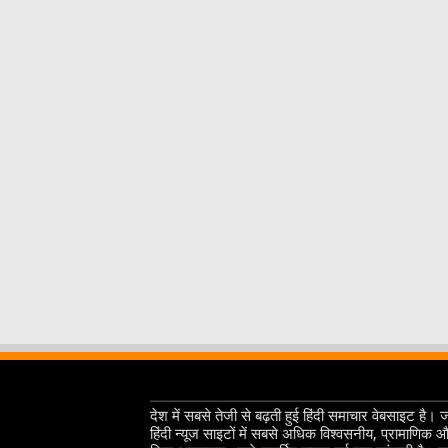
देश में सबसे तेजी से बढ़ती हुई हिंदी समाचार वेबसाइट है। 
हिंदी न्यूज साइटों में सबसे अधिक विश्वसनीय, प्रामाणिक 