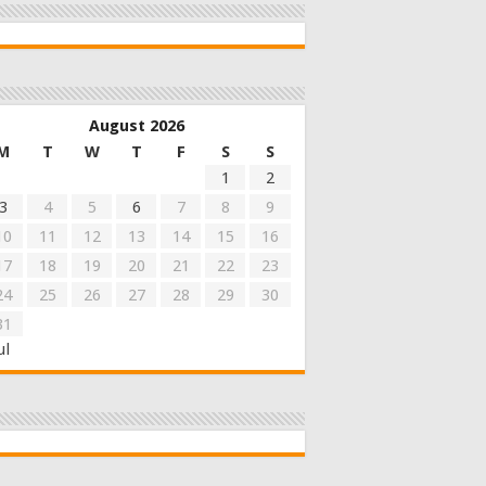
August 2026
M
T
W
T
F
S
S
1
2
3
4
5
6
7
8
9
10
11
12
13
14
15
16
17
18
19
20
21
22
23
24
25
26
27
28
29
30
31
ul