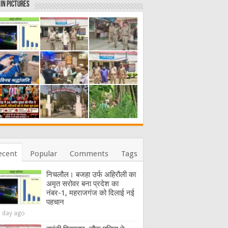
in Pictures
ecent
Popular
Comments
Tags
निचलौल। बजहा उर्फ अहिरौली का
अमृत सरोवर बना प्रदेश का
नंबर-1, महराजगंज को दिलाई नई
पहचान
1 day ago