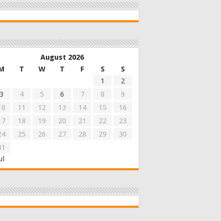
August 2026
M
T
W
T
F
S
S
1
2
3
4
5
6
7
8
9
10
11
12
13
14
15
16
17
18
19
20
21
22
23
24
25
26
27
28
29
30
31
ul