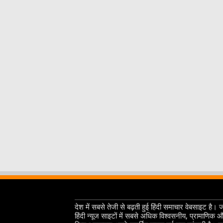
देश में सबसे तेजी से बढ़ती हुई हिंदी समाचार वेबसाइट है। 
हिंदी न्यूज साइटों में सबसे अधिक विश्वसनीय, प्रामाणिक 