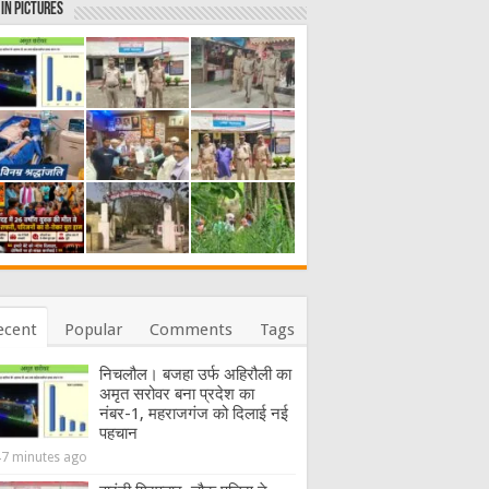
in Pictures
ecent
Popular
Comments
Tags
निचलौल। बजहा उर्फ अहिरौली का
अमृत सरोवर बना प्रदेश का
नंबर-1, महराजगंज को दिलाई नई
पहचान
47 minutes ago