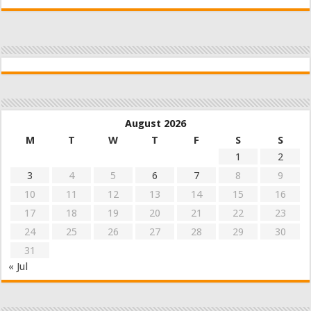
August 2026
M
T
W
T
F
S
S
1
2
3
4
5
6
7
8
9
10
11
12
13
14
15
16
17
18
19
20
21
22
23
24
25
26
27
28
29
30
31
« Jul