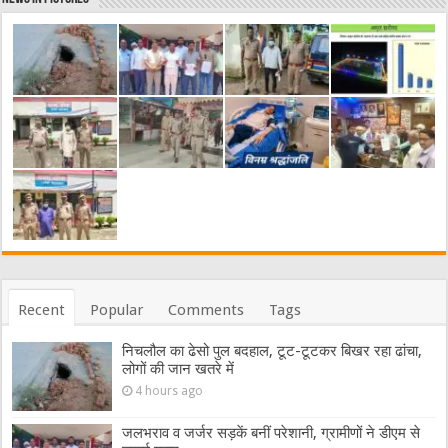
Recent
Popular
Comments
Tags
निचलौल का ढेसो पुल बदहाल, टूट-टूटकर बिखर रहा ढांचा,
लोगों की जान खतरे में
4 hours ago
जलभराव व जर्जर सड़कें बनीं परेशानी, ग्रामीणों ने डीएम से