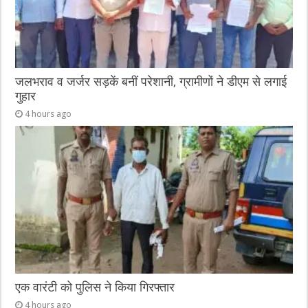
जलभराव व जर्जर सड़कें बनीं परेशानी, ग्रामीणों ने डीएम से लगाई
गुहार
4 hours ago
एक वारंटी को पुलिस ने किया गिरफ्तार
4 hours ago