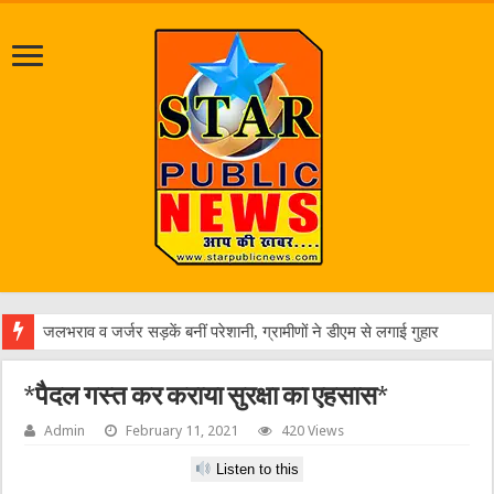
एक वा
*पैदल गस्त कर कराया सुरक्षा का एहसास*
Admin
February 11, 2021
420 Views
Listen to this