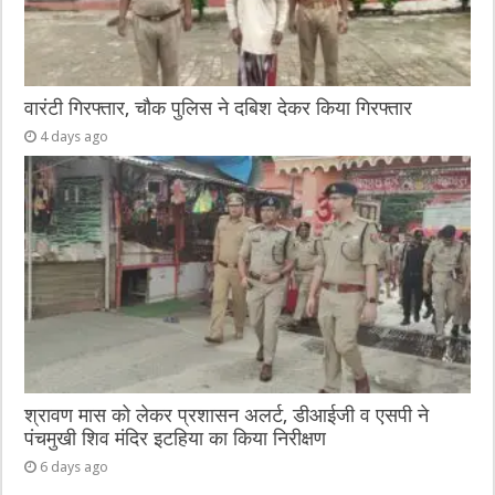
वारंटी गिरफ्तार, चौक पुलिस ने दबिश देकर किया गिरफ्तार
4 days ago
श्रावण मास को लेकर प्रशासन अलर्ट, डीआईजी व एसपी ने
पंचमुखी शिव मंदिर इटहिया का किया निरीक्षण
6 days ago