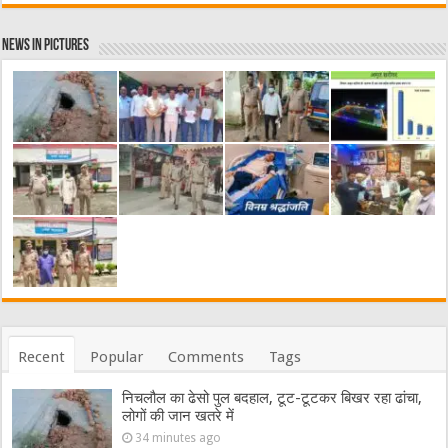
News in Pictures
Recent
Popular
Comments
Tags
निचलौल का ढेसो पुल बदहाल, टूट-टूटकर बिखर रहा ढांचा,
लोगों की जान खतरे में
34 minutes ago