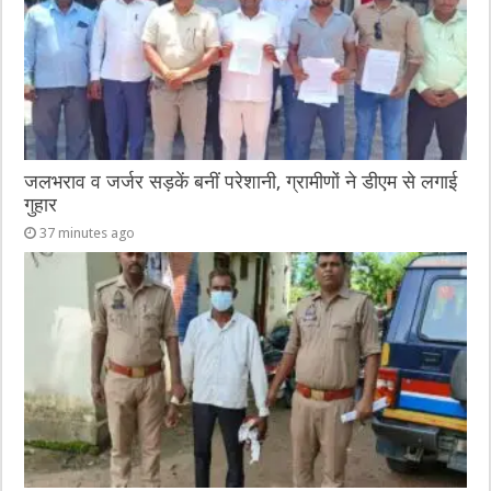
जलभराव व जर्जर सड़कें बनीं परेशानी, ग्रामीणों ने डीएम से लगाई
गुहार
37 minutes ago