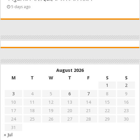
5 days ago
August 2026
M
T
W
T
F
S
S
1
2
3
4
5
6
7
8
9
10
11
12
13
14
15
16
17
18
19
20
21
22
23
24
25
26
27
28
29
30
31
« Jul