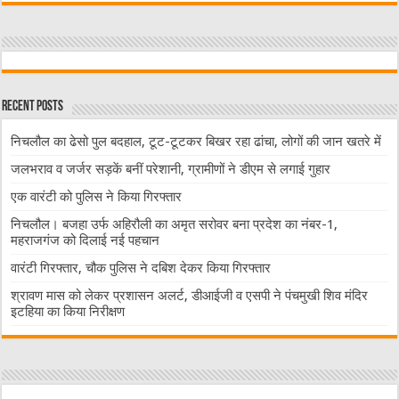
Recent Posts
निचलौल का ढेसो पुल बदहाल, टूट-टूटकर बिखर रहा ढांचा, लोगों की जान खतरे में
जलभराव व जर्जर सड़कें बनीं परेशानी, ग्रामीणों ने डीएम से लगाई गुहार
एक वारंटी को पुलिस ने किया गिरफ्तार
निचलौल। बजहा उर्फ अहिरौली का अमृत सरोवर बना प्रदेश का नंबर-1,
महराजगंज को दिलाई नई पहचान
वारंटी गिरफ्तार, चौक पुलिस ने दबिश देकर किया गिरफ्तार
श्रावण मास को लेकर प्रशासन अलर्ट, डीआईजी व एसपी ने पंचमुखी शिव मंदिर
इटहिया का किया निरीक्षण