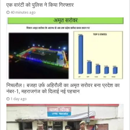
एक वारंटी को पुलिस ने किया गिरफ्तार
40 minutes ago
निचलौल। बजहा उर्फ अहिरौली का अमृत सरोवर बना प्रदेश का
नंबर-1, महराजगंज को दिलाई नई पहचान
1 day ago