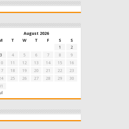
August 2026
M
T
W
T
F
S
S
1
2
3
4
5
6
7
8
9
10
11
12
13
14
15
16
17
18
19
20
21
22
23
24
25
26
27
28
29
30
31
ul