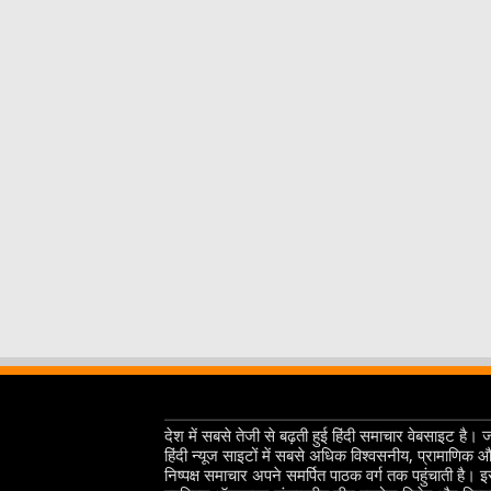
देश में सबसे तेजी से बढ़ती हुई हिंदी समाचार वेबसाइट है। 
हिंदी न्यूज साइटों में सबसे अधिक विश्वसनीय, प्रामाणिक 
निष्पक्ष समाचार अपने समर्पित पाठक वर्ग तक पहुंचाती है। 