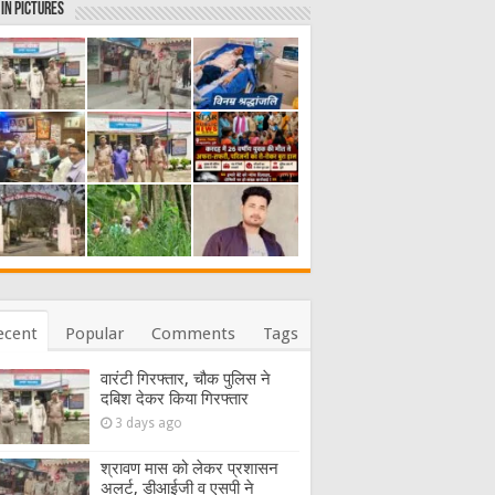
in Pictures
ecent
Popular
Comments
Tags
वारंटी गिरफ्तार, चौक पुलिस ने
दबिश देकर किया गिरफ्तार
3 days ago
श्रावण मास को लेकर प्रशासन
अलर्ट, डीआईजी व एसपी ने