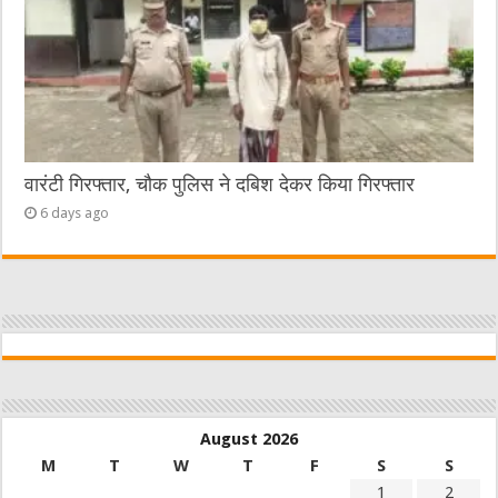
वारंटी गिरफ्तार, चौक पुलिस ने दबिश देकर किया गिरफ्तार
6 days ago
August 2026
M
T
W
T
F
S
S
1
2