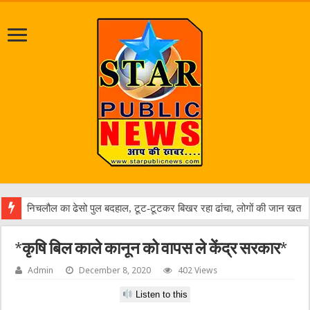
जलभरा
*कृषि बिल काले कानून को वापस ले केंद्र सरकार*
Admin
December 8, 2020
402 Views
Listen to this