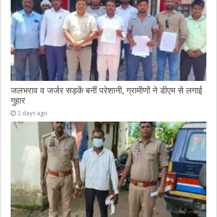
जलभराव व जर्जर सड़कें बनीं परेशानी, ग्रामीणों ने डीएम से लगाई
गुहार
2 days ago