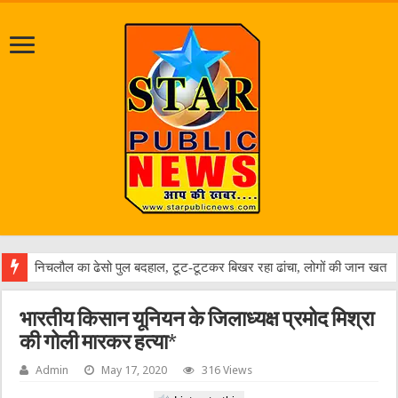
जलभरा
भारतीय किसान यूनियन के जिलाध्यक्ष प्रमोद मिश्रा
की गोली मारकर हत्या*
Admin
May 17, 2020
316 Views