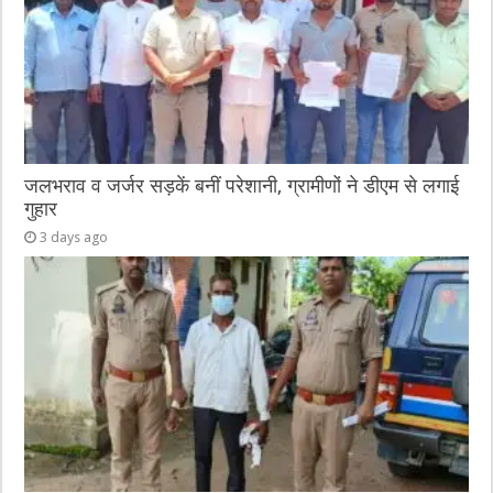
जलभराव व जर्जर सड़कें बनीं परेशानी, ग्रामीणों ने डीएम से लगाई
गुहार
3 days ago