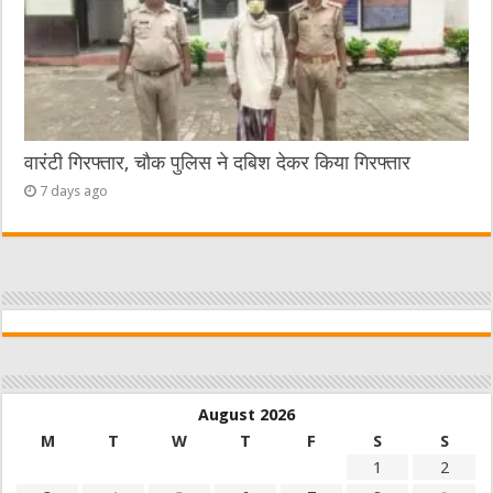
वारंटी गिरफ्तार, चौक पुलिस ने दबिश देकर किया गिरफ्तार
7 days ago
August 2026
M
T
W
T
F
S
S
1
2