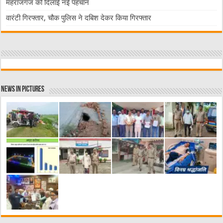
महराजगंज को दिलाई नई पहचान
वारंटी गिरफ्तार, चौक पुलिस ने दबिश देकर किया गिरफ्तार
News in Pictures