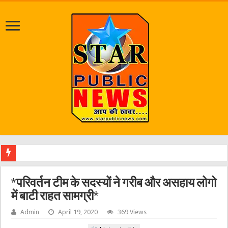
श्रावण मास
*परिवर्तन टीम के सदस्यों ने गरीब और असहाय लोगो
में बाटी राहत सामग्री*
Admin
April 19, 2020
369 Views