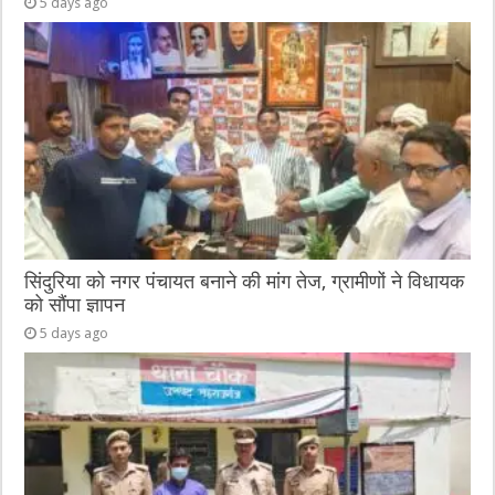
5 days ago
सिंदुरिया को नगर पंचायत बनाने की मांग तेज, ग्रामीणों ने विधायक
को सौंपा ज्ञापन
5 days ago