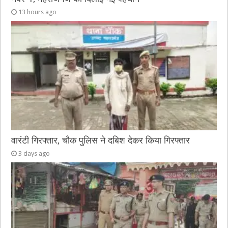
13 hours ago
वारंटी गिरफ्तार, चौक पुलिस ने दबिश देकर किया गिरफ्तार
3 days ago