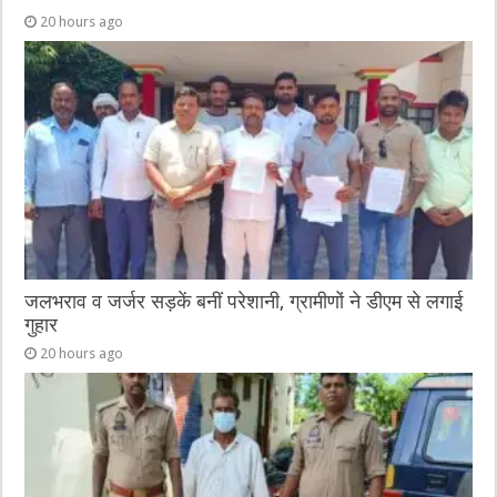
20 hours ago
जलभराव व जर्जर सड़कें बनीं परेशानी, ग्रामीणों ने डीएम से लगाई
गुहार
20 hours ago