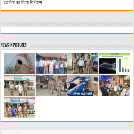
इटहिया का किया निरीक्षण
News in Pictures