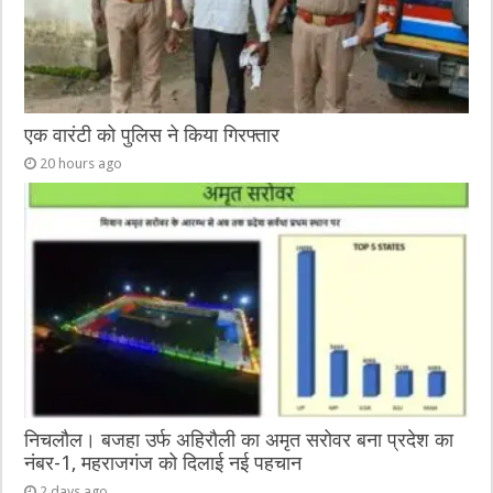
एक वारंटी को पुलिस ने किया गिरफ्तार
20 hours ago
निचलौल। बजहा उर्फ अहिरौली का अमृत सरोवर बना प्रदेश का
नंबर-1, महराजगंज को दिलाई नई पहचान
2 days ago