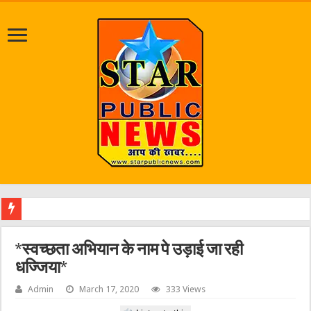
एक वारं
*स्वच्छता अभियान के नाम पे उड़ाई जा रही
धज्जिया*
Admin
March 17, 2020
333 Views