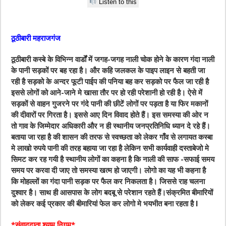
Listen to this
ठूठीबारी महराजगंज
ठूठीबारी कस्बे के विभिन्न वार्डों में जगह-जगह नाली चोक होने के कारण गंदा नाली
के पानी सड़कों पर बह रहा है। और कहि जलकल के पाइप लाइन से बहती जा
रही है सड़को के अन्दर फूटी पाईप की पनिया बह कर सड़को पर फैल जा रही है
इससे लोगों को आने-जाने मे खासा तौर पर हो रही परेशानी हो रही है। ऐसे में
सड़कों से वाहन गुजरने पर गंदे पानी की छीटें लोगों पर पड़ता है या फिर मकानों
की दीवारों पर गिरता है। इससे आए दिन विवाद होते हैं। इस समस्या की ओर न
तो गाव के जिम्मेदार अधिकारी और न ही स्थानीय जनप्रतिनिधि ध्यान दे रहे हैं।
बताया जा रहा है की शासन की तरफ से स्वच्छता को लेकर गाँव से लगायत कस्बा
मे लाखो रुपये पानी की तरह बहाया जा रहा है लेकिन सभी कार्यवाही दस्ताबेजो मे
सिमट कर रह गयी है स्थानीय लोगों का कहना है कि नाली की साफ -सफाई समय
समय पर करवा दी जाए तो समस्या खत्म हो जाएगी। लोगो का यह भी कहना है
कि मोहल्लों का गंदा पानी सड़क पर फैल कर निकलता है। जिससे राह चलना
दुश्वार है। साथ ही आसपास के लोग बदबू से परेशान रहते हैं।संक्रमित बीमारियों
को लेकर कई प्रकार की बीमारियां फेल कर लोगो मे भयभीत बना रहता है l
*संवाददाता श्याम निगम*