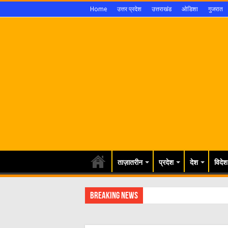
Home
उत्तर प्रदेश
उत्तराखंड
ओडिशा
गुजरात
ताज़ातरीन
प्रदेश
देश
विदेश
Breaking News