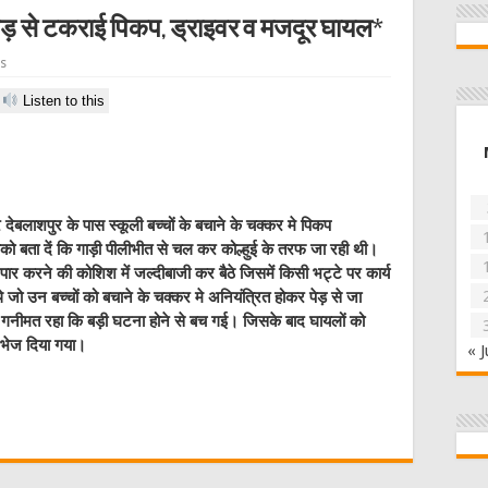
ेड़ से टकराई पिकप, ड्राइवर व मजदूर घायल*
s
Listen to this
 देबलाशपुर के पास स्कूली बच्चों के बचाने के चक्कर मे पिकप
 बता दें कि गाड़ी पीलीभीत से चल कर कोल्हुई के तरफ जा रही थी।
करने की कोशिश में जल्दीबाजी कर बैठे जिसमें किसी भट्टे पर कार्य
 जो उन बच्चों को बचाने के चक्कर मे अनियंत्रित होकर पेड़ से जा
 गनीमत रहा कि बड़ी घटना होने से बच गई। जिसके बाद घायलों को
 भेज दिया गया।
« J
W
t