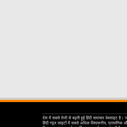
देश में सबसे तेजी से बढ़ती हुई हिंदी समाचार वेबसाइट है। 
हिंदी न्यूज साइटों में सबसे अधिक विश्वसनीय, प्रामाणिक 