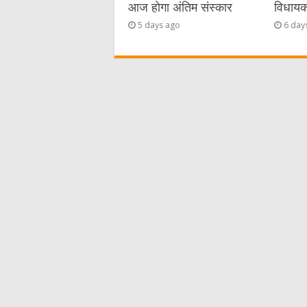
आज होगा अंतिम संस्कार
विधायक 
5 days ago
6 day