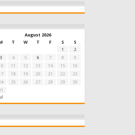
August 2026
M
T
W
T
F
S
S
1
2
3
4
5
6
7
8
9
10
11
12
13
14
15
16
17
18
19
20
21
22
23
24
25
26
27
28
29
30
31
ul