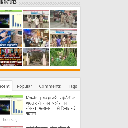
in Pictures
ecent
Popular
Comments
Tags
निचलौल। बजहा उर्फ अहिरौली का
अमृत सरोवर बना प्रदेश का
नंबर-1, महराजगंज को दिलाई नई
पहचान
21 hours ago