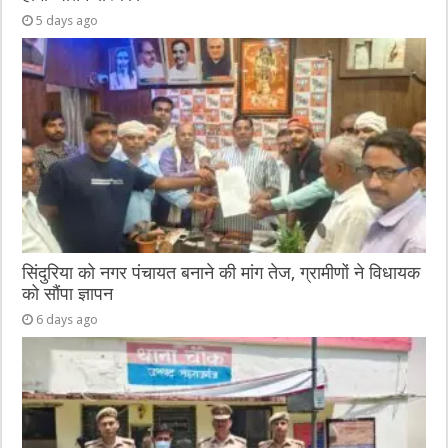
5 days ago
सिंदुरिया को नगर पंचायत बनाने की मांग तेज, ग्रामीणों ने विधायक
को सौंपा ज्ञापन
6 days ago