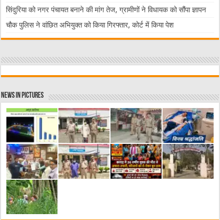
सिंदुरिया को नगर पंचायत बनाने की मांग तेज, ग्रामीणों ने विधायक को सौंपा ज्ञापन
चौक पुलिस ने वांछित अभियुक्त को किया गिरफ्तार, कोर्ट में किया पेश
News in Pictures