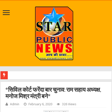
श्रा
*सिविल कोर्ट फरेंदा बार चुनाव: राम सहाय अध्यक्ष,
मनोज मिश्र मंत्री बने*
Admin
February 6, 2020
326 Views