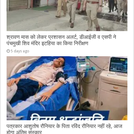
श्रावण मास को लेकर प्रशासन अलर्ट, डीआईजी व एसपी ने
पंचमुखी शिव मंदिर इटहिया का किया निरीक्षण
5 days ago
पत्रकार आशुतोष रौनियार के पिता रविंद रौनियार नहीं रहे, आज
होगा अंतिम संस्कार