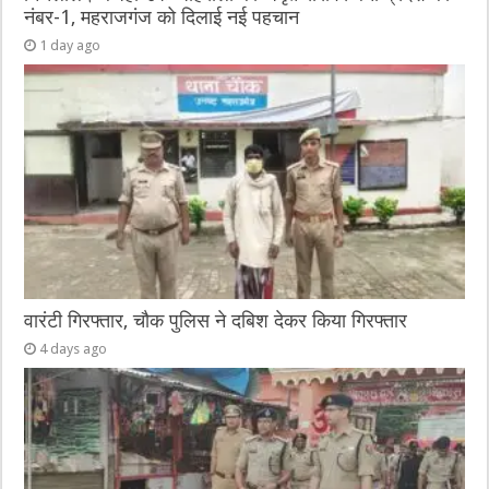
नंबर-1, महराजगंज को दिलाई नई पहचान
1 day ago
वारंटी गिरफ्तार, चौक पुलिस ने दबिश देकर किया गिरफ्तार
4 days ago