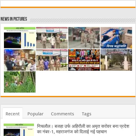
News in Pictures
Recent
Popular
Comments
Tags
निचलौल। बजहा उर्फ अहिरौली का अमृत सरोवर बना प्रदेश
का नंबर-1, महराजगंज को दिलाई नई पहचान