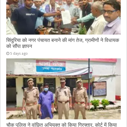
सिंदुरिया को नगर पंचायत बनाने की मांग तेज, ग्रामीणों ने विधायक
को सौंपा ज्ञापन
5 days ago
चौक पुलिस ने वांछित अभियुक्त को किया गिरफ्तार, कोर्ट में किया