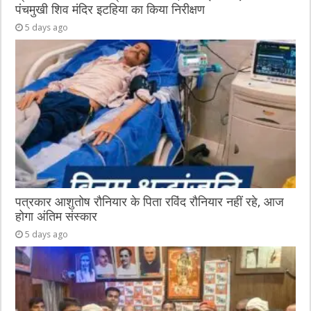
पंचमुखी शिव मंदिर इटहिया का किया निरीक्षण
5 days ago
पत्रकार आशुतोष रौनियार के पिता रविंद रौनियार नहीं रहे, आज
होगा अंतिम संस्कार
5 days ago