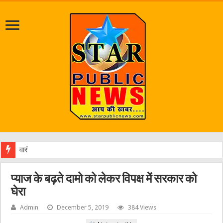
वारंटी गिरफ्तार, चौक पुलिस ने दबिश देकर
प्याज के बढ़ते दामो को लेकर विपक्ष में सरकार को
घेरा
Admin
December 5, 2019
384 Views