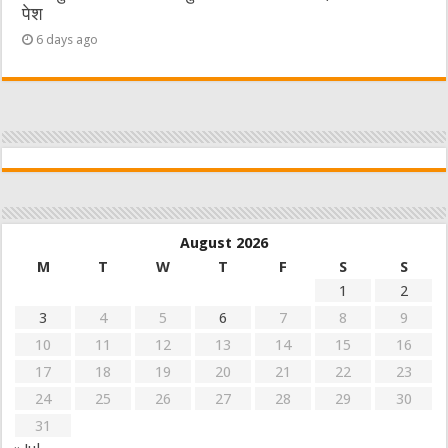
पेश
6 days ago
August 2026
M
T
W
T
F
S
S
1
2
3
4
5
6
7
8
9
10
11
12
13
14
15
16
17
18
19
20
21
22
23
24
25
26
27
28
29
30
31