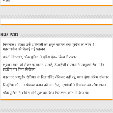
« Jul
Recent Posts
निचलौल। बजहा उर्फ अहिरौली का अमृत सरोवर बना प्रदेश का नंबर-1,
महराजगंज को दिलाई नई पहचान
वारंटी गिरफ्तार, चौक पुलिस ने दबिश देकर किया गिरफ्तार
श्रावण मास को लेकर प्रशासन अलर्ट, डीआईजी व एसपी ने पंचमुखी शिव मंदिर
इटहिया का किया निरीक्षण
पत्रकार आशुतोष रौनियार के पिता रविंद रौनियार नहीं रहे, आज होगा अंतिम संस्कार
सिंदुरिया को नगर पंचायत बनाने की मांग तेज, ग्रामीणों ने विधायक को सौंपा ज्ञापन
चौक पुलिस ने वांछित अभियुक्त को किया गिरफ्तार, कोर्ट में किया पेश