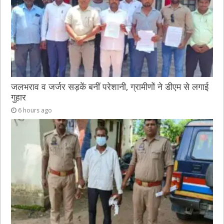
जलभराव व जर्जर सड़कें बनीं परेशानी, ग्रामीणों ने डीएम से लगाई
गुहार
6 hours ago