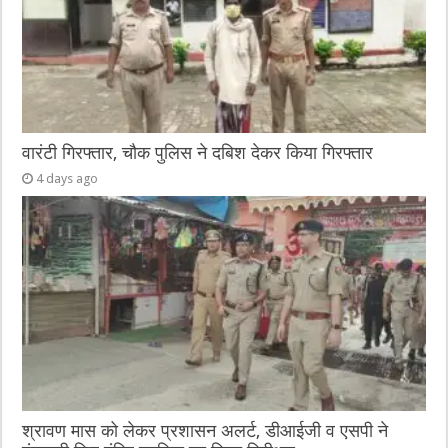
वारंटी गिरफ्तार, चौक पुलिस ने दबिश देकर किया गिरफ्तार
4 days ago
श्रावण मास को लेकर प्रशासन अलर्ट, डीआईजी व एसपी ने