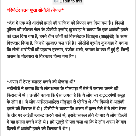
Listen to this
*रिपोर्टर रतन गुप्ता सोनौली /नेपाल*
*देश में एक बड़े आतंकी हमले की साजिश को विफल कर दिया गया है। दिल्ली
पुलिस की स्पेशल सेल के डीसीपी प्रमोद कुशवाहा ने बताया कि एक आतंकी हमले
को टाल दिया गया है, हमने तीन लोगों को विस्फोटक डिवाइस (आईईडी) के साथ
गिरफ्तार किया है, जिनसे पूछताछ चल रही है। डीसीपी प्रमोद कुशवाहा ने बताया
कि तीनों आरोपियों की पहचान इस्लाम, रंजीत अली, जमाल के रूप में हुई हैं, जिन्हें
असम के गोलपारा से गिरफ्तार किया गया है*।
*असम में टेस्ट ब्लास्ट करने की योजना थी*
*डीसीपी ने बताया कि ये लोगअसम के गोलपाड़ा में मेले में ब्लास्ट करने की
फिराक में थे। उन्होंने बताया कि ऐसा लगता है कि ये लोग स्व कट्टरपंथी समूह
के लोग हैं। ये लोग आईएसआईएस मॉड्यूल से प्रेरित थे और दिल्ली में आतंकी
हमले की फिराक में थे। डीसीपी ने बताया कि असम में कृष्ण मेले में ये लोग टेस्ट
के तौर पर आईडी ब्लास्ट करने वाले थे, इसके सफल होने के बाद ये लोग दिल्ली
में यह हमला करने वाले थे। हमे सूत्रों से पता चला था कि ये लोग असम के बाद
दिल्ली में आतंकी हमले की फिराक में थे*।