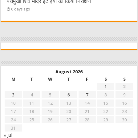
पंचमुखी शिव मंदिर इटहिया का किया निरीक्षण
6 days ago
August 2026
M
T
W
T
F
S
S
1
2
3
4
5
6
7
8
9
10
11
12
13
14
15
16
17
18
19
20
21
22
23
24
25
26
27
28
29
30
31
« Jul