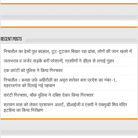
Recent Posts
निचलौल का ढेसो पुल बदहाल, टूट-टूटकर बिखर रहा ढांचा, लोगों की जान खतरे में
जलभराव व जर्जर सड़कें बनीं परेशानी, ग्रामीणों ने डीएम से लगाई गुहार
एक वारंटी को पुलिस ने किया गिरफ्तार
निचलौल। बजहा उर्फ अहिरौली का अमृत सरोवर बना प्रदेश का नंबर-1,
महराजगंज को दिलाई नई पहचान
वारंटी गिरफ्तार, चौक पुलिस ने दबिश देकर किया गिरफ्तार
श्रावण मास को लेकर प्रशासन अलर्ट, डीआईजी व एसपी ने पंचमुखी शिव मंदिर
इटहिया का किया निरीक्षण