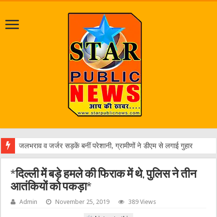
एक वारं
*दिल्ली में बड़े हमले की फिराक में थे, पुलिस ने तीन
आतंकियों को पकड़ा*
Admin
November 25, 2019
389 Views