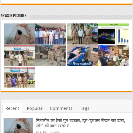
News in Pictures
Recent
Popular
Comments
Tags
निचलौल का ढेसो पुल बदहाल, टूट-टूटकर बिखर रहा ढांचा,
लोगों की जान खतरे में
6 hours ago