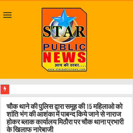
श्रावण
चौक थाने की पुलिस द्वारा समूह की 15 महिलाओ को
शांति भंग की आशंका में पाबन्द किये जाने से नाराज
होकर ब्लाक कार्यालय मिठौरा पर चौक थाना प्रभारी
के खिलाफ नारेबाजी