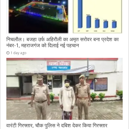
निचलौल। बजहा उर्फ अहिरौली का अमृत सरोवर बना प्रदेश का
नंबर-1, महराजगंज को दिलाई नई पहचान
1 day ago
वारंटी गिरफ्तार, चौक पुलिस ने दबिश देकर किया गिरफ्तार