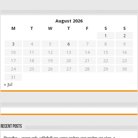
August 2026
M
T
W
T
F
S
S
1
2
3
4
5
6
7
8
9
10
11
12
13
14
15
16
17
18
19
20
21
22
23
24
25
26
27
28
29
30
31
« Jul
Recent Posts