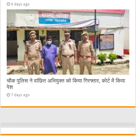
6 days ago
चौक पुलिस ने वांछित अभियुक्त को किया गिरफ्तार, कोर्ट में किया
पेश
7 days ago