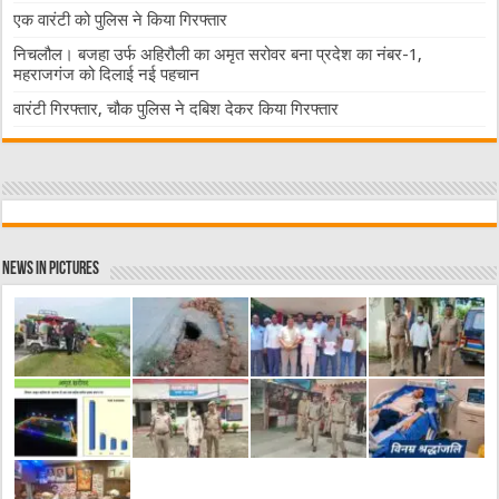
एक वारंटी को पुलिस ने किया गिरफ्तार
निचलौल। बजहा उर्फ अहिरौली का अमृत सरोवर बना प्रदेश का नंबर-1,
महराजगंज को दिलाई नई पहचान
वारंटी गिरफ्तार, चौक पुलिस ने दबिश देकर किया गिरफ्तार
News in Pictures