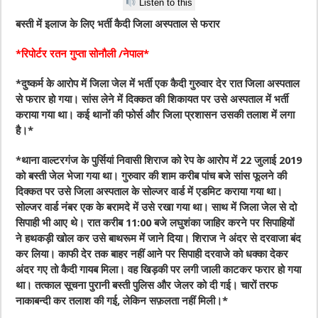
Listen to this
बस्ती में इलाज के लिए भर्ती कैदी जिला अस्पताल से फरार
*रिपोर्टर रतन गुप्ता सोनौली /नेपाल*
*दुष्कर्म के आरोप में जिला जेल में भर्ती एक कैदी गुरुवार देर रात जिला अस्पताल
से फरार हो गया। सांस लेने में दिक्कत की शिकायत पर उसे अस्पताल में भर्ती
कराया गया था। कई थानों की फोर्स और जिला प्रशासन उसकी तलाश में लगा
है।*
*थाना वाल्टरगंज के पुर्सियां निवासी शिराज को रेप के आरोप में 22 जुलाई 2019
को बस्ती जेल भेजा गया था। गुरुवार की शाम करीब पांच बजे सांस फूलने की
दिक्कत पर उसे जिला अस्पताल के सोल्जर वार्ड में एडमिट कराया गया था।
सोल्जर वार्ड नंबर एक के बरामदे में उसे रखा गया था। साथ में जिला जेल से दो
सिपाही भी आए थे। रात करीब 11:00 बजे लघुशंका जाहिर करने पर सिपाहियों
ने हथकड़ी खोल कर उसे बाथरूम में जाने दिया। शिराज ने अंदर से दरवाजा बंद
कर लिया। काफी देर तक बाहर नहीं आने पर सिपाही दरवाजे को धक्का देकर
अंदर गए तो कैदी गायब मिला। वह खिड़की पर लगी जाली काटकर फरार हो गया
था। तत्काल सूचना पुरानी बस्ती पुलिस और जेलर को दी गई। चारों तरफ
नाकाबन्दी कर तलाश की गई, लेकिन सफ़लता नहीं मिली।*