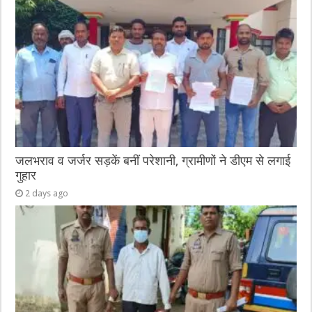
जलभराव व जर्जर सड़कें बनीं परेशानी, ग्रामीणों ने डीएम से लगाई
गुहार
2 days ago