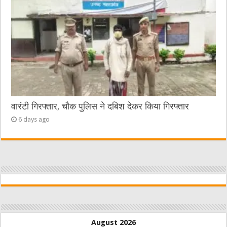
वारंटी गिरफ्तार, चौक पुलिस ने दबिश देकर किया गिरफ्तार
6 days ago
August 2026