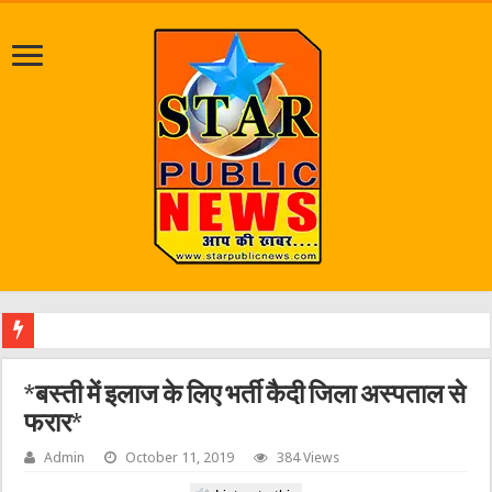
जलभराव व जर
*बस्ती में इलाज के लिए भर्ती कैदी जिला अस्पताल से
फरार*
Admin
October 11, 2019
384 Views