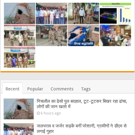
Recent
Popular
Comments
Tags
निचलौल का ढेसो पुल बदहाल, टूट-टूटकर बिखर रहा ढांचा,
लोगों की जान खतरे में
6 hours ago
जलभराव व जर्जर सड़कें बनीं परेशानी, ग्रामीणों ने डीएम से
लगाई गुहार