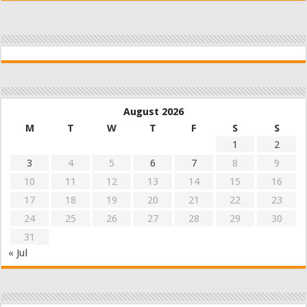
August 2026
M
T
W
T
F
S
S
1
2
3
4
5
6
7
8
9
10
11
12
13
14
15
16
17
18
19
20
21
22
23
24
25
26
27
28
29
30
31
« Jul