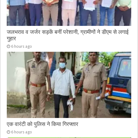
जलभराव व जर्जर सड़कें बनीं परेशानी, ग्रामीणों ने डीएम से लगाई
गुहार
6 hours ago
एक वारंटी को पुलिस ने किया गिरफ्तार
6 hours ago