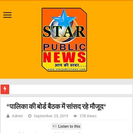
एक वारंटी क
*पालिका की बोर्ड बैठक में सांसद रहे मौजूद*
Admin
September 29, 2019
378 Views
Listen to this