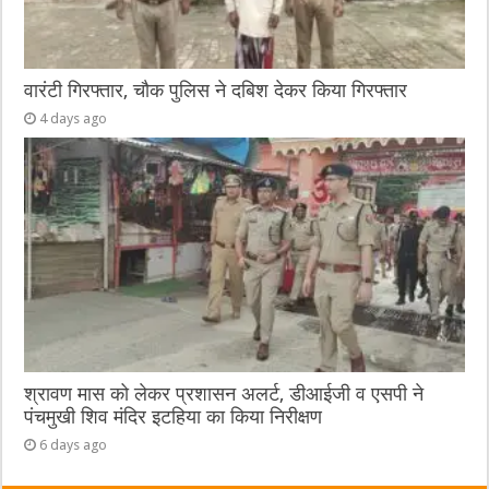
वारंटी गिरफ्तार, चौक पुलिस ने दबिश देकर किया गिरफ्तार
4 days ago
श्रावण मास को लेकर प्रशासन अलर्ट, डीआईजी व एसपी ने
पंचमुखी शिव मंदिर इटहिया का किया निरीक्षण
6 days ago