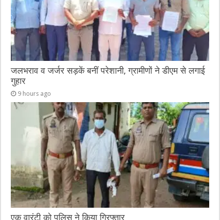
जलभराव व जर्जर सड़कें बनीं परेशानी, ग्रामीणों ने डीएम से लगाई
गुहार
9 hours ago
एक वारंटी को पुलिस ने किया गिरफ्तार