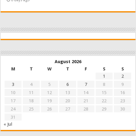
August 2026
M
T
W
T
F
S
S
1
2
3
4
5
6
7
8
9
10
11
12
13
14
15
16
17
18
19
20
21
22
23
24
25
26
27
28
29
30
31
« Jul