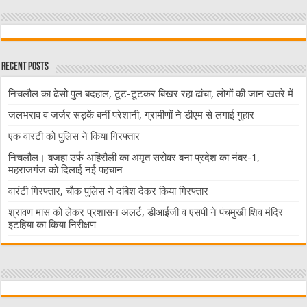
Recent Posts
निचलौल का ढेसो पुल बदहाल, टूट-टूटकर बिखर रहा ढांचा, लोगों की जान खतरे में
जलभराव व जर्जर सड़कें बनीं परेशानी, ग्रामीणों ने डीएम से लगाई गुहार
एक वारंटी को पुलिस ने किया गिरफ्तार
निचलौल। बजहा उर्फ अहिरौली का अमृत सरोवर बना प्रदेश का नंबर-1,
महराजगंज को दिलाई नई पहचान
वारंटी गिरफ्तार, चौक पुलिस ने दबिश देकर किया गिरफ्तार
श्रावण मास को लेकर प्रशासन अलर्ट, डीआईजी व एसपी ने पंचमुखी शिव मंदिर
इटहिया का किया निरीक्षण