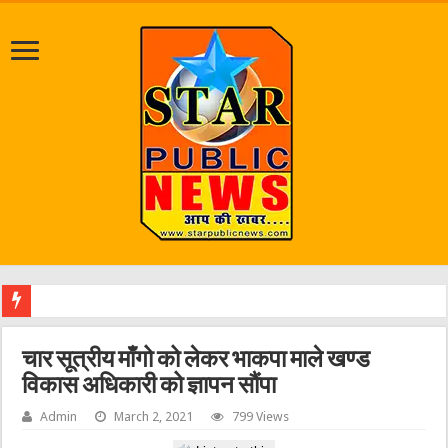
चार सूत्रीय माँगो को लेकर भाकपा माले खण्ड
विकास अधिकारी को ज्ञापन सौंपा
Admin
March 2, 2021
799 Views