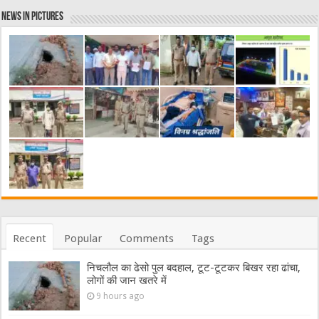
News in Pictures
Recent
Popular
Comments
Tags
निचलौल का ढेसो पुल बदहाल, टूट-टूटकर बिखर रहा ढांचा,
लोगों की जान खतरे में
9 hours ago