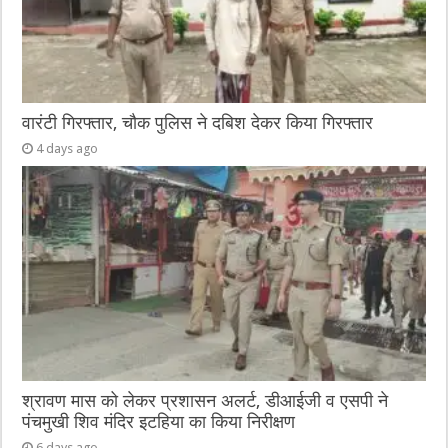
वारंटी गिरफ्तार, चौक पुलिस ने दबिश देकर किया गिरफ्तार
4 days ago
श्रावण मास को लेकर प्रशासन अलर्ट, डीआईजी व एसपी ने
पंचमुखी शिव मंदिर इटहिया का किया निरीक्षण
6 days ago