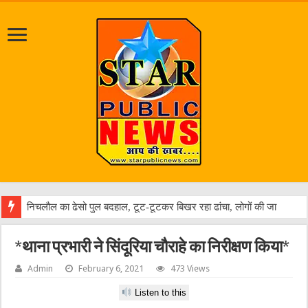
ज
*थाना प्रभारी ने सिंदूरिया चौराहे का निरीक्षण किया*
Admin
February 6, 2021
473 Views
Listen to this