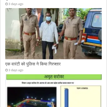
3 days ago
एक वारंटी को पुलिस ने किया गिरफ्तार
3 days ago