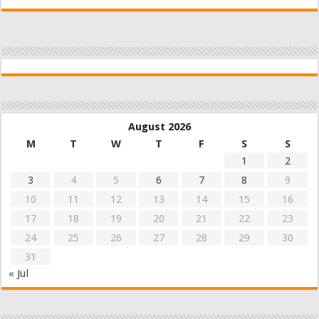
August 2026
M
T
W
T
F
S
S
1
2
3
4
5
6
7
8
9
10
11
12
13
14
15
16
17
18
19
20
21
22
23
24
25
26
27
28
29
30
31
« Jul