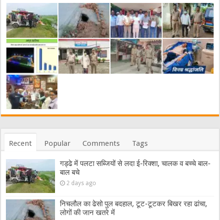
Recent
Popular
Comments
Tags
गड्ढे में पलटा सब्जियों से लदा ई-रिक्शा, चालक व बच्चे बाल-
बाल बचे
2 days ago
निचलौल का ढेसो पुल बदहाल, टूट-टूटकर बिखर रहा ढांचा,
लोगों की जान खतरे में