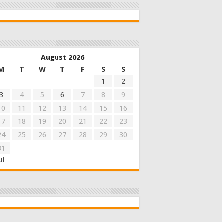
August 2026
M
T
W
T
F
S
S
1
2
3
4
5
6
7
8
9
10
11
12
13
14
15
16
17
18
19
20
21
22
23
24
25
26
27
28
29
30
31
ul