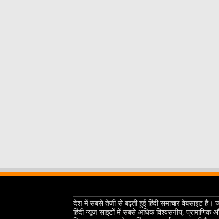
देश में सबसे तेजी से बढ़ती हुई हिंदी समाचार वेबसाइट है। 
हिंदी न्यूज साइटों में सबसे अधिक विश्वसनीय, प्रामाणिक 