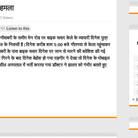
ा हमला
7 Views
Listen to this
नौवाबरी के समीप मेन रोड पर बाइक सवार केले के व्यापारी दिनेश पुत्र
 के निवासी है।दिनेश करीब शाम 5:00 बजे नौतनवा से केला पहुंचाकर
ैवाबरी के पास बाइक सवार दिनेश पर जान से मारने की कोशिश की गई
ने के बाद दिनेश बेहोश हो गया राहगीर ने देखा तो दिनेश के मोबाइल
ल अस्पताल में भर्ती कराया गया डॉक्टर ने हालत को गंभीर बताते हुए
W
« J
t