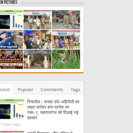
in Pictures
ecent
Popular
Comments
Tags
निचलौल। बजहा उर्फ अहिरौली का
अमृत सरोवर बना प्रदेश का
नंबर-1, महराजगंज को दिलाई नई
पहचान
11 hours ago