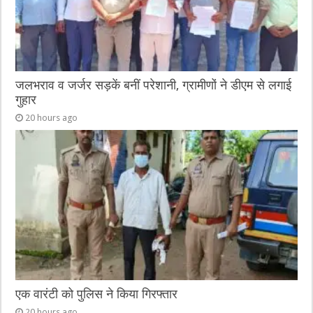
जलभराव व जर्जर सड़कें बनीं परेशानी, ग्रामीणों ने डीएम से लगाई
गुहार
20 hours ago
एक वारंटी को पुलिस ने किया गिरफ्तार
20 hours ago