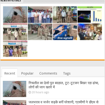
News in Pictures
Recent
Popular
Comments
Tags
निचलौल का ढेसो पुल बदहाल, टूट-टूटकर बिखर रहा ढांचा,
लोगों की जान खतरे में
20 hours ago
जलभराव व जर्जर सड़कें बनीं परेशानी, ग्रामीणों ने डीएम से