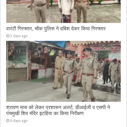
वारंटी गिरफ्तार, चौक पुलिस ने दबिश देकर किया गिरफ्तार
5 days ago
श्रावण मास को लेकर प्रशासन अलर्ट, डीआईजी व एसपी ने
पंचमुखी शिव मंदिर इटहिया का किया निरीक्षण
6 days ago