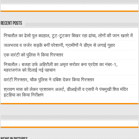
Recent Posts
निचलौल का ढेसो पुल बदहाल, टूट-टूटकर बिखर रहा ढांचा, लोगों की जान खतरे में
जलभराव व जर्जर सड़कें बनीं परेशानी, ग्रामीणों ने डीएम से लगाई गुहार
एक वारंटी को पुलिस ने किया गिरफ्तार
निचलौल। बजहा उर्फ अहिरौली का अमृत सरोवर बना प्रदेश का नंबर-1,
महराजगंज को दिलाई नई पहचान
वारंटी गिरफ्तार, चौक पुलिस ने दबिश देकर किया गिरफ्तार
श्रावण मास को लेकर प्रशासन अलर्ट, डीआईजी व एसपी ने पंचमुखी शिव मंदिर
इटहिया का किया निरीक्षण