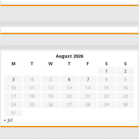
August 2026
M
T
W
T
F
S
S
1
2
3
4
5
6
7
8
9
10
11
12
13
14
15
16
17
18
19
20
21
22
23
24
25
26
27
28
29
30
31
« Jul